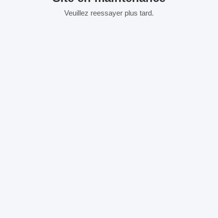
Veuillez reessayer plus tard.